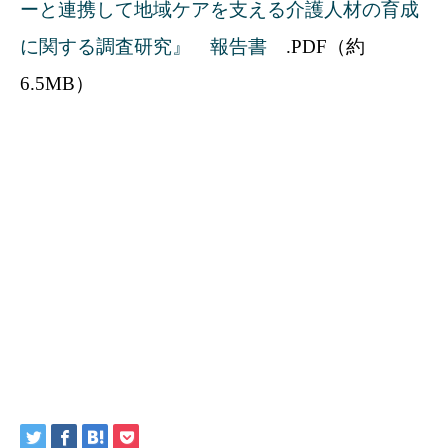
ーと連携して地域ケアを支える介護人材の育成
に関する調査研究』 報告書
.PDF（約
6.5MB）