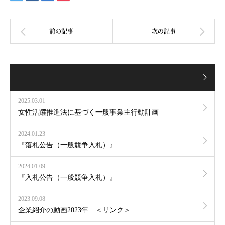
2025.03.01
女性活躍推進法に基づく一般事業主行動計画
2024.01.23
『落札公告（一般競争入札）』
2024.01.09
『入札公告（一般競争入札）』
2023.09.08
企業紹介の動画2023年 ＜リンク＞