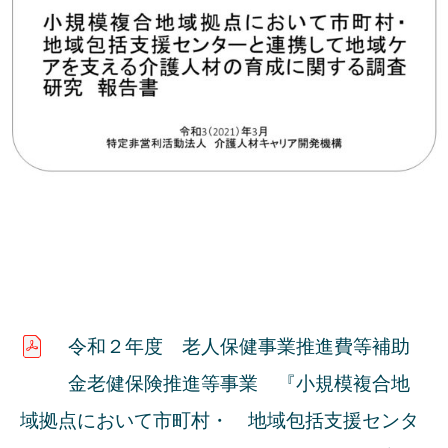
令和２年度 老人保健事業推進費等補助
金老健保険推進等事業 『小規模複合地
域拠点において市町村・ 地域包括支援センタ