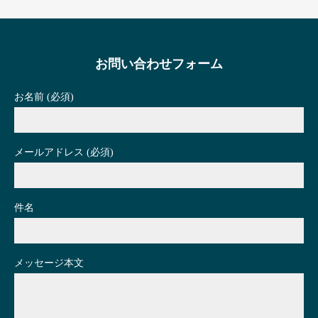
お問い合わせフォーム
お名前 (必須)
メールアドレス (必須)
件名
メッセージ本文