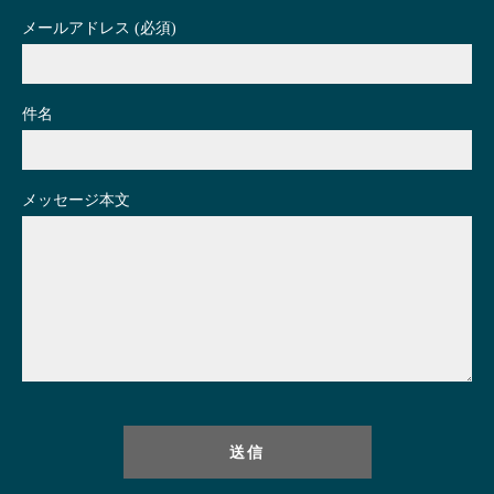
メールアドレス (必須)
件名
メッセージ本文