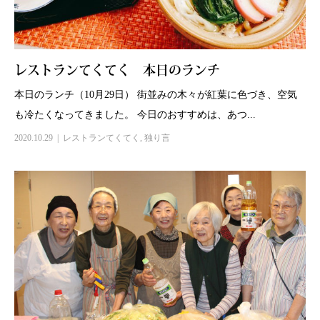
レストランてくてく 本日のランチ
本日のランチ（10月29日） 街並みの木々が紅葉に色づき、空気
も冷たくなってきました。 今日のおすすめは、あつ...
2020.10.29
レストランてくてく
,
独り言