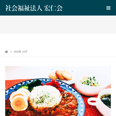
社会福祉法人 宏仁会
2020年 10月