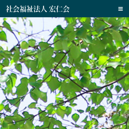
社会福祉法人 宏仁会