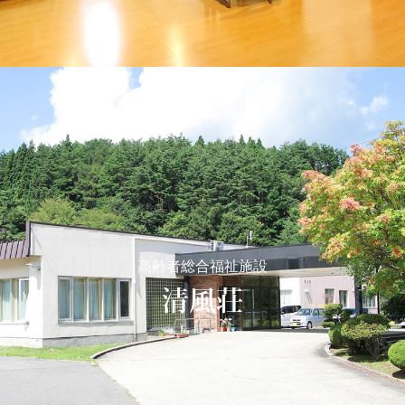
高齢者総合福祉施設
清風荘