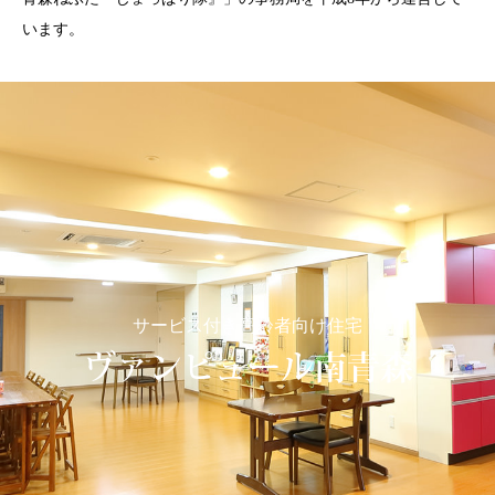
います。
サービス付き高齢者向け住宅
ヴァンピュール南青森