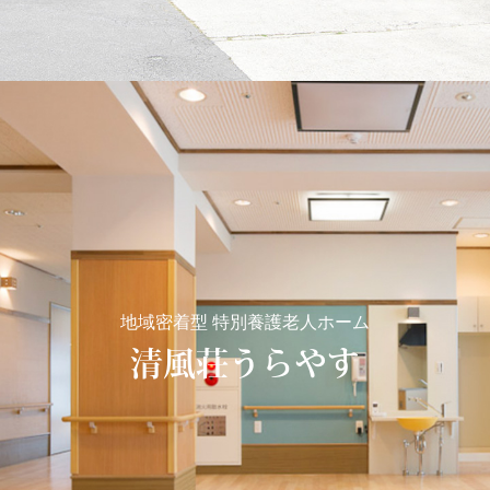
地域密着型 特別養護老人ホーム
清風荘うらやす