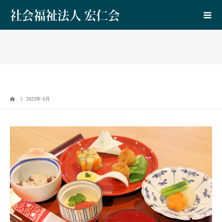
社会福祉法人 宏仁会
2023年 6月