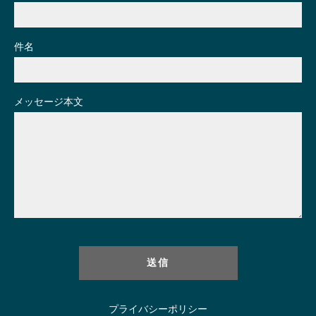
件名
メッセージ本文
プライバシーポリシー