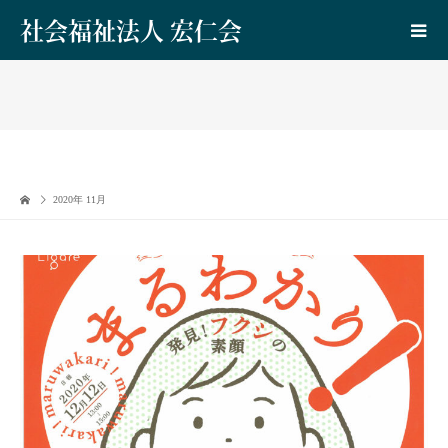
社会福祉法人 宏仁会
2020年 11月