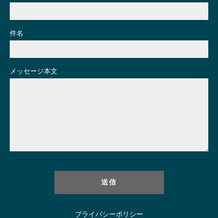
件名
メッセージ本文
プライバシーポリシー