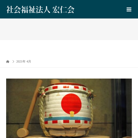
社会福祉法人 宏仁会
2021年 4月