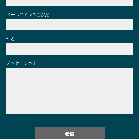
メールアドレス (必須)
件名
メッセージ本文