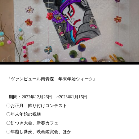
『ヴァンピュール南青森 年末年始ウィーク』
期間：2022年12月26日 ~2023年1月15日
〇お正月 飾り付けコンテスト
〇年末年始の祝膳
〇餅つき大会、新春カフェ
〇年越し蕎麦、映画鑑賞会、ほか