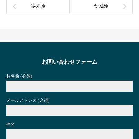
お問い合わせフォーム
お名前 (必須)
メールアドレス (必須)
件名