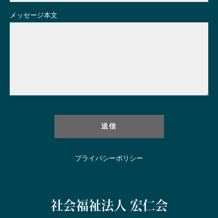
メッセージ本文
プライバシーポリシー
社会福祉法人 宏仁会