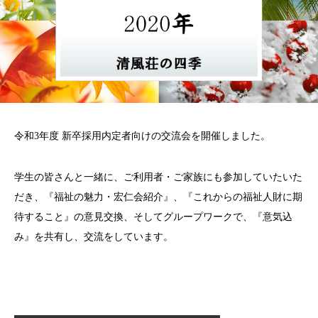
令和3年度 新卒採用内定者向けの交流会を開催しました。
学生の皆さんと一緒に、ご利用者・ご家族にも参加していたいた
だき、『福祉の魅力・宏仁会紹介』、『これからの福祉人財に期
待すること』の意見交換、そしてグループワークで、『意気込
み』を共有し、交流をしています。