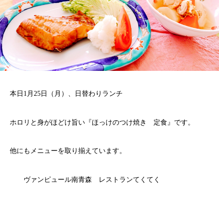
本日1月25日（月）、日替わりランチ
ホロリと身がほどけ旨い『ほっけのつけ焼き 定食』です。
他にもメニューを取り揃えています。
ヴァンピュール南青森 レストランてくてく