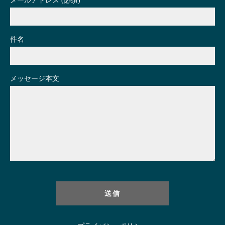
メールアドレス (必須)
件名
メッセージ本文