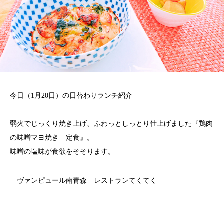
今日（1月20日）の日替わりランチ紹介
弱火でじっくり焼き上げ、ふわっとしっとり仕上げました『鶏肉
の味噌マヨ焼き 定食』。
味噌の塩味が食欲をそそります。
ヴァンピュール南青森 レストランてくてく