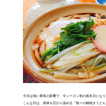
今日は強い寒気の影響で、今シーズン初の真冬日になり
こんな日は、身体を芯から温める『熱々の鍋焼きうどん