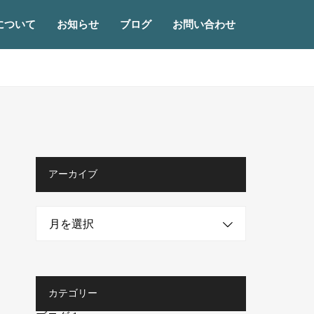
について
お知らせ
ブログ
お問い合わせ
アーカイブ
月を選択
カテゴリー