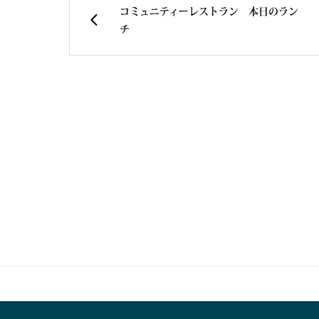
コミュニティーレストラン 本日のラン
チ