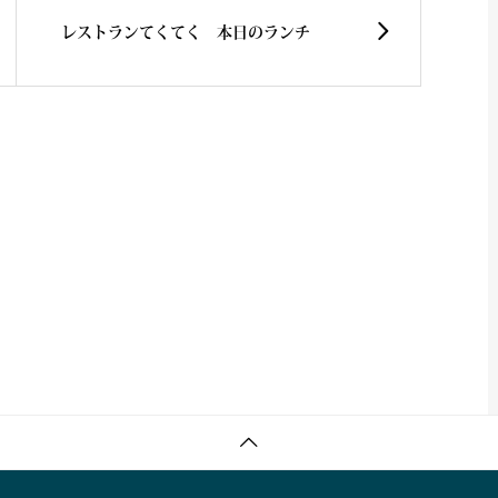
レストランてくてく 本日のランチ