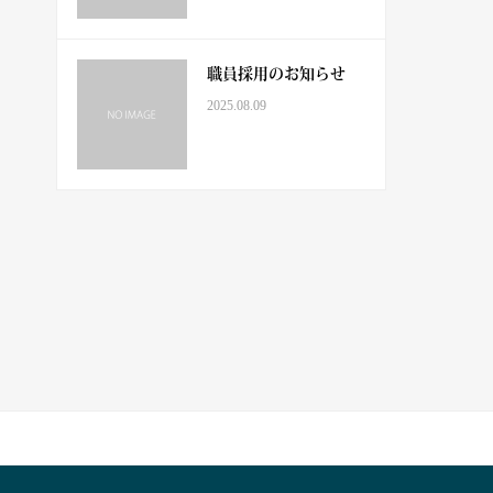
職員採用のお知らせ
2025.08.09