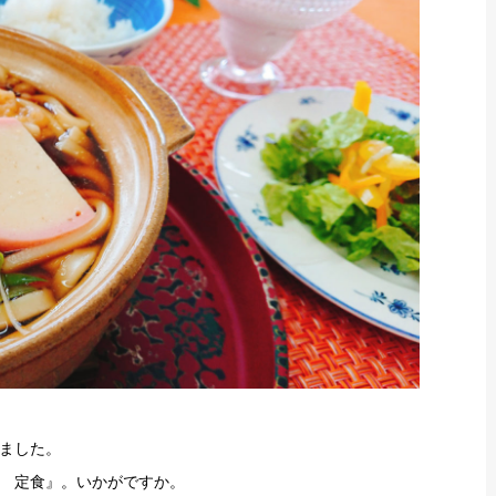
ました。
 定食』。いかがですか。