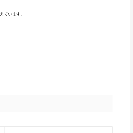
えています。