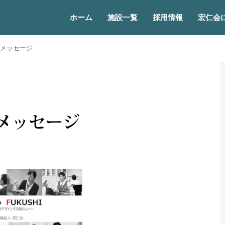
ホーム
施設一覧
採用情報
宏仁会
メッセージ
メッセージ