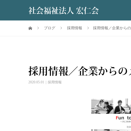
社会福祉法人 宏仁会
ブログ
採用情報
採用情報／企業からの
採用情報／企業からの
2020.05.01
採用情報