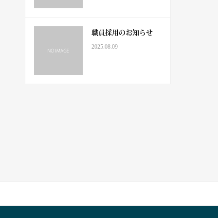
職員採用のお知らせ
2025.08.09