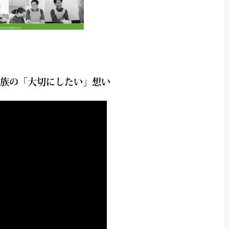
家族の「大切にしたい」想い