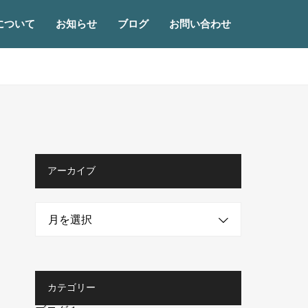
について
お知らせ
ブログ
お問い合わせ
アーカイブ
月を選択
カテゴリー