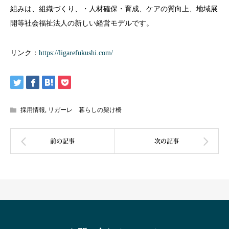
組みは、組織づくり、・人材確保・育成、ケアの質向上、地域展
開等社会福祉法人の新しい経営モデルです。
リンク：
https://ligarefukushi.com/
採用情報
,
リガーレ 暮らしの架け橋