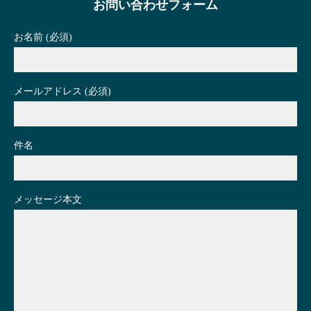
お問い合わせフォーム
お名前 (必須)
メールアドレス (必須)
件名
メッセージ本文