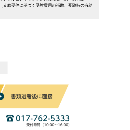
（支給要件に基づく受験費用の補助、受験時の有給
】