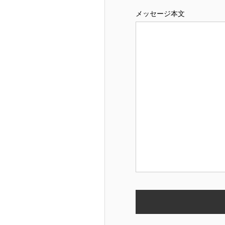
メッセージ本文