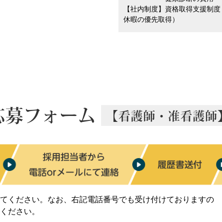
【社内制度】資格取得支援制度
休暇の優先取得）
応募フォーム
【看護師・准看護師
てください。なお、右記電話番号でも受け付けておりますの
ください。