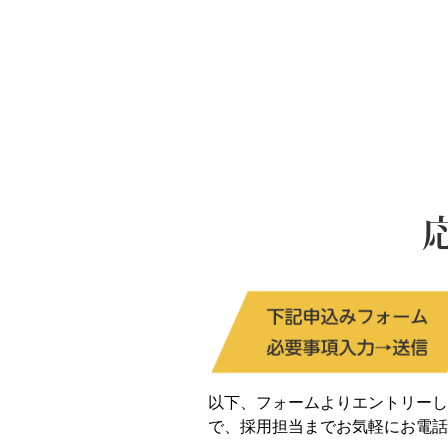
以下、フォームよりエントリーし
で、採用担当までお気軽にお電話